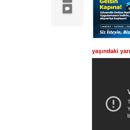
yaşındaki yar