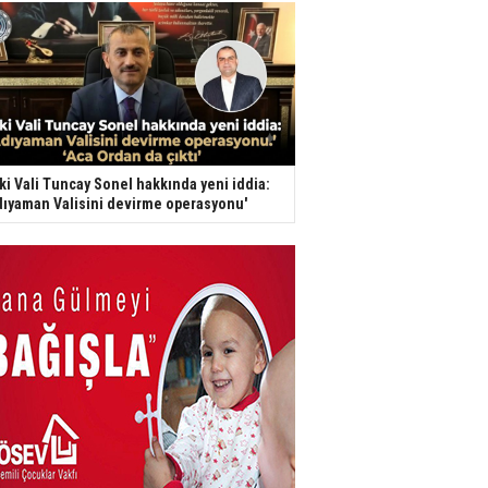
ki Vali Tuncay Sonel hakkında yeni iddia:
dıyaman Valisini devirme operasyonu'