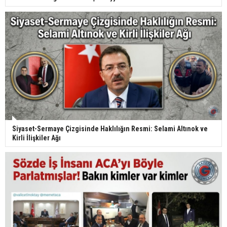
Siyaset-Sermaye Çizgisinde Haklılığın Resmi: Selami Altınok ve
Kirli İlişkiler Ağı