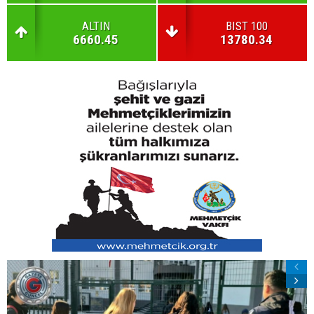
ALTIN
BIST 100
6660.45
13780.34