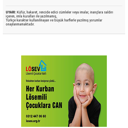
UYARI:
Küfür, hakaret, rencide edici cümleler veya imalar, inançlara saldırı
içeren, imla kuralları ile yazılmamış,
Türkçe karakter kullanılmayan ve büyük harflerle yazılmış yorumlar
onaylanmamaktadır.