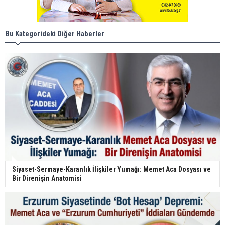
Bu Kategorideki Diğer Haberler
Siyaset-Sermaye-Karanlık İlişkiler Yumağı: Memet Aca Dosyası ve
Bir Direnişin Anatomisi