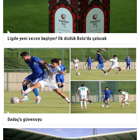
Ligde yeni sezon başlıyor! İlk düdük Bolu'da çalacak
Dadaş'a güvenoyu