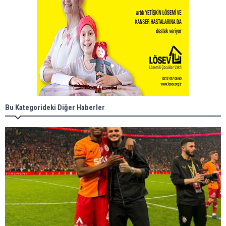
Bu Kategorideki Diğer Haberler