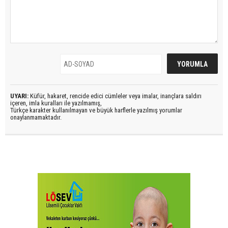
UYARI:
Küfür, hakaret, rencide edici cümleler veya imalar, inançlara saldırı
içeren, imla kuralları ile yazılmamış,
Türkçe karakter kullanılmayan ve büyük harflerle yazılmış yorumlar
onaylanmamaktadır.