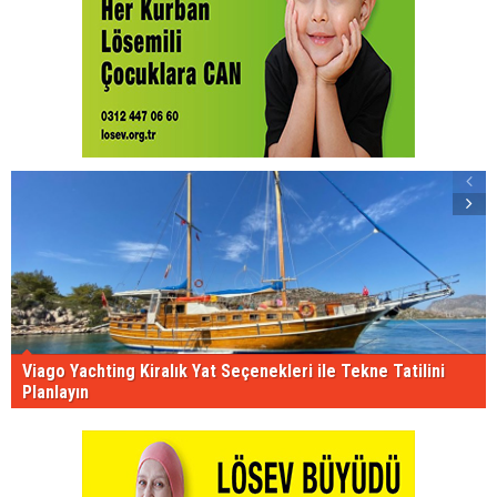
Viago Yachting Kiralık Yat Seçenekleri ile Tekne Tatilini
Planlayın