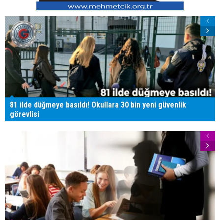
81 ilde düğmeye basıldı! Okullara 30 bin yeni güvenlik
görevlisi