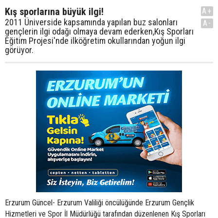
Kış sporlarına büyük ilgi!
A+
2011 Üniverside kapsamında yapılan buz salonları
A-
gençlerin ilgi odağı olmaya devam ederken,Kış Sporları
Eğitim Projesi'nde ilköğretim okullarından yoğun ilgi
görüyor.
Erzurum Güncel- Erzurum Valiliği öncülüğünde Erzurum Gençlik
Hizmetleri ve Spor İl Müdürlüğü tarafından düzenlenen Kış Sporları