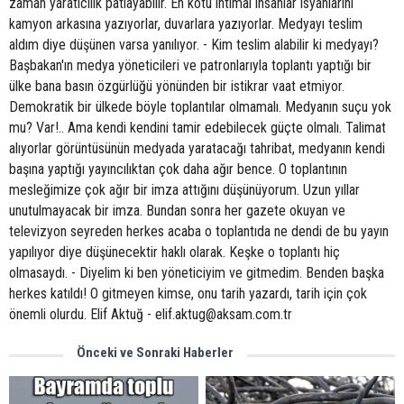
Önceki ve Sonraki Haberler