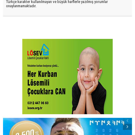
Türkçe karakter kullanılmayan ve büyük harflerle yazılmış yorumlar
onaylanmamaktadır.