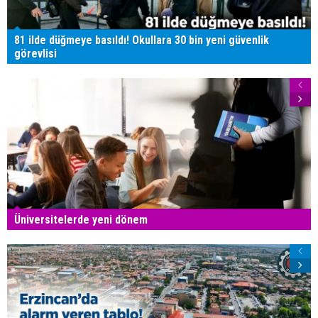
81 ilde düğmeye basıldı! Okullara 30 bin yeni güvenlik
görevlisi
Üniversitelerde yeni dönem