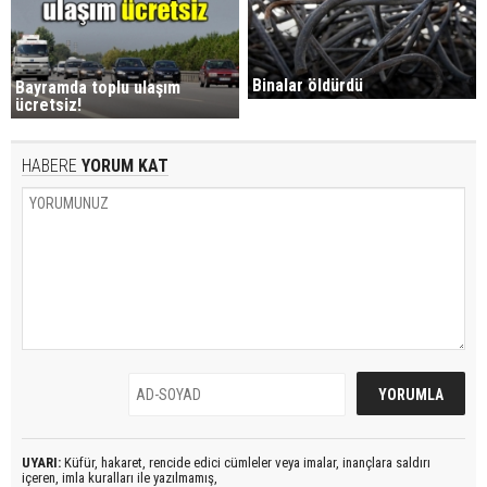
Binalar öldürdü
Bayramda toplu ulaşım
ücretsiz!
HABERE
YORUM KAT
UYARI:
Küfür, hakaret, rencide edici cümleler veya imalar, inançlara saldırı
içeren, imla kuralları ile yazılmamış,