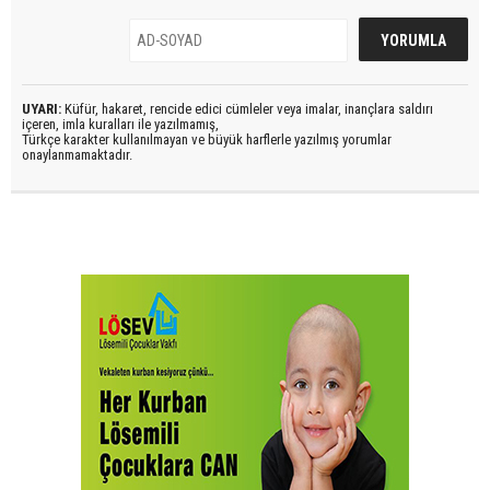
UYARI:
Küfür, hakaret, rencide edici cümleler veya imalar, inançlara saldırı
içeren, imla kuralları ile yazılmamış,
Türkçe karakter kullanılmayan ve büyük harflerle yazılmış yorumlar
onaylanmamaktadır.