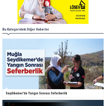
Bu Kategorideki Diğer Haberler
Seydikemer'de Yangın Sonrası Seferberlik