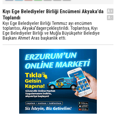
Kıyı Ege Belediyeler Birliği Encümeni Akyaka’da
A+
Toplandı
A-
Kıyı Ege Belediyeler Birliği Temmuz ayı encümen
toplantısı, Akyaka”dagerçekleştirildi. Toplantıya, Kıyı
Ege Belediyeler Birliği ve Muğla Büyükşehir Belediye
Başkanı Ahmet Aras başkanlık etti.