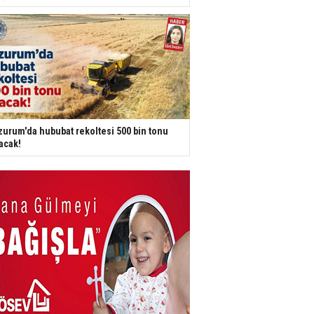
zurum'da hububat rekoltesi 500 bin tonu
acak!