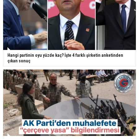
Hangi partinin oyu yüzde kaç? İşte 4 farklı şirketin anketinden
çıkan sonuç