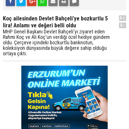
Koç ailesinden Devlet Bahçeli'ye bozkurtlu 5
A+
lira! Anlamı ve değeri belli oldu
A-
MHP Genel Başkanı Devlet Bahçeli'yi ziyaret eden
Rahmi Koç ve Ali Koç'un verdiği özel hediye gündem
oldu. Çerçeve içindeki bozkurtlu banknotun,
koleksiyon dünyasında büyük değere sahip olduğu
ortaya çıktı.