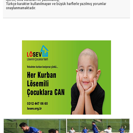
Türkçe karakter kullanılmayan ve büyük harflerle yazılmış yorumlar
onaylanmamaktadır.