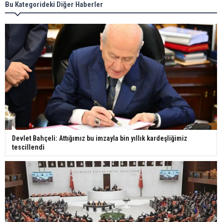
Bu Kategorideki Diğer Haberler
Devlet Bahçeli: Attığımız bu imzayla bin yıllık kardeşliğimiz
tescillendi