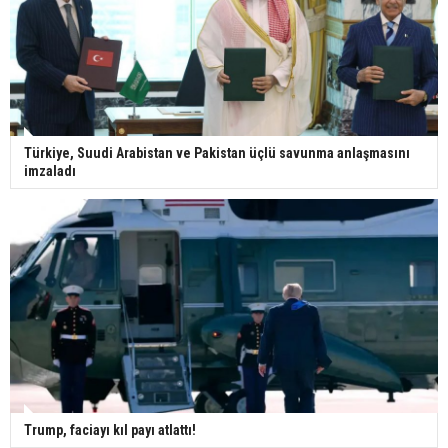
Türkiye, Suudi Arabistan ve Pakistan üçlü savunma anlaşmasını
imzaladı
Trump, faciayı kıl payı atlattı!