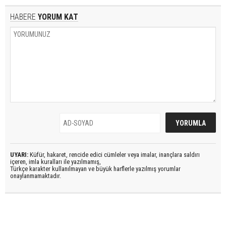
HABERE
YORUM KAT
UYARI:
Küfür, hakaret, rencide edici cümleler veya imalar, inançlara saldırı
içeren, imla kuralları ile yazılmamış,
Türkçe karakter kullanılmayan ve büyük harflerle yazılmış yorumlar
onaylanmamaktadır.