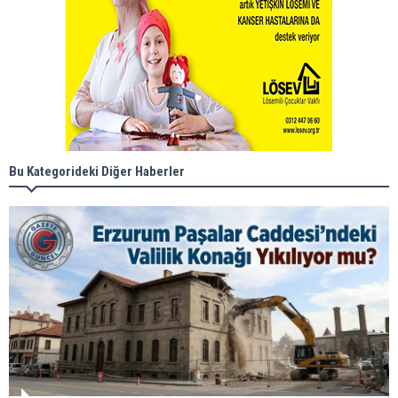
Bu Kategorideki Diğer Haberler