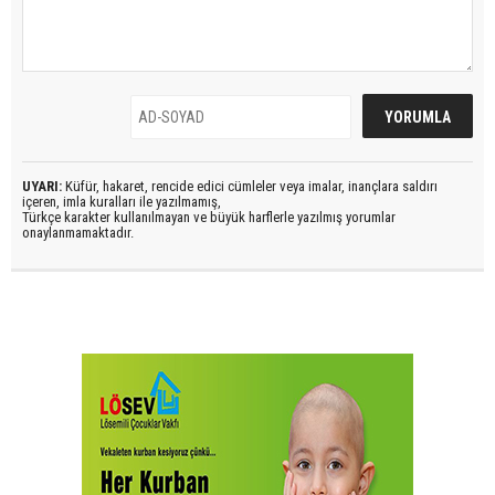
UYARI:
Küfür, hakaret, rencide edici cümleler veya imalar, inançlara saldırı
içeren, imla kuralları ile yazılmamış,
Türkçe karakter kullanılmayan ve büyük harflerle yazılmış yorumlar
onaylanmamaktadır.