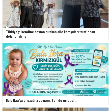
Türkiye'yi kendine hayran bırakan aile komşuları tarafından
dolandırılmış
Bala İkra'ya el uzatma zamanı: Sen de umut ol...