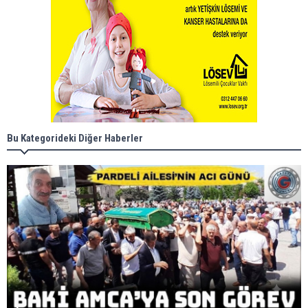
Bu Kategorideki Diğer Haberler