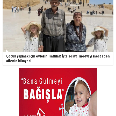
Çocuk yapmak için evlerini sattılar! İşte sosyal medyayı mest eden
ailenin hikayesi