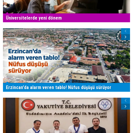
Üniversitelerde yeni dönem
Erzincan'da alarm veren tablo! Nüfus düşüşü sürüyor