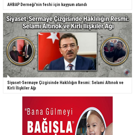
AHBAP Derneği'nin feshi için kayyum atandı
Siyaset-Sermaye Çizgisinde Haklılığın Resmi: Selami Altınok ve
Kirli İlişkiler Ağı