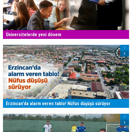
Üniversitelerde yeni dönem
Erzincan'da alarm veren tablo! Nüfus düşüşü sürüyor