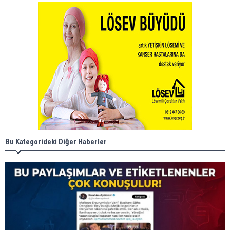
Bu Kategorideki Diğer Haberler