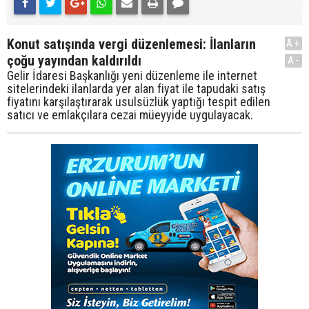
Konut satışında vergi düzenlemesi: İlanların
A+
çoğu yayından kaldırıldı
A-
Gelir İdaresi Başkanlığı yeni düzenleme ile internet
sitelerindeki ilanlarda yer alan fiyat ile tapudaki satış
fiyatını karşılaştırarak usulsüzlük yaptığı tespit edilen
satıcı ve emlakçılara cezai müeyyide uygulayacak.