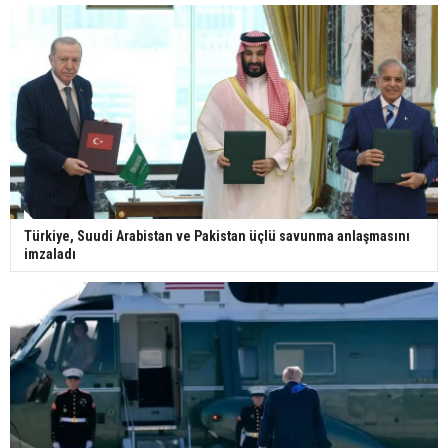
Türkiye, Suudi Arabistan ve Pakistan üçlü savunma anlaşmasını
imzaladı