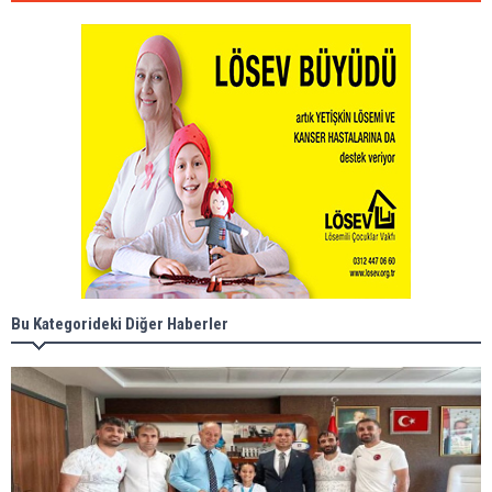
Bu Kategorideki Diğer Haberler