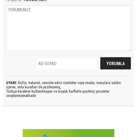
UYARI:
Küfür, hakaret, rencide edici cümleler veya imalar, inançlara saldırı
içeren, imla kuralları ile yazılmamış,
Türkçe karakter kullanılmayan ve büyük harflerle yazılmış yorumlar
onaylanmamaktadır.