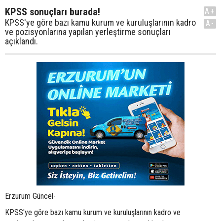
KPSS sonuçları burada!
A+
KPSS'ye göre bazı kamu kurum ve kuruluşlarının kadro
A-
ve pozisyonlarına yapılan yerleştirme sonuçları
açıklandı.
Erzurum Güncel-
KPSS'ye göre bazı kamu kurum ve kuruluşlarının kadro ve