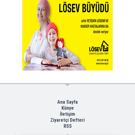
Ana Sayfa
Künye
İletişim
Ziyaretçi Defteri
RSS