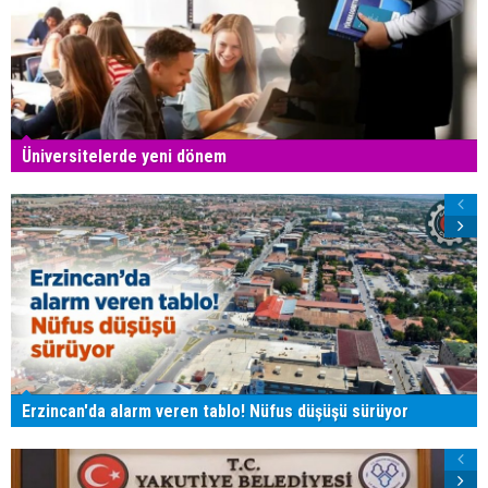
Üniversitelerde yeni dönem
Erzincan'da alarm veren tablo! Nüfus düşüşü sürüyor