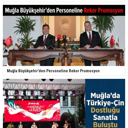
Muğla Büyükşehir’den Personeline Rekor Promosyon