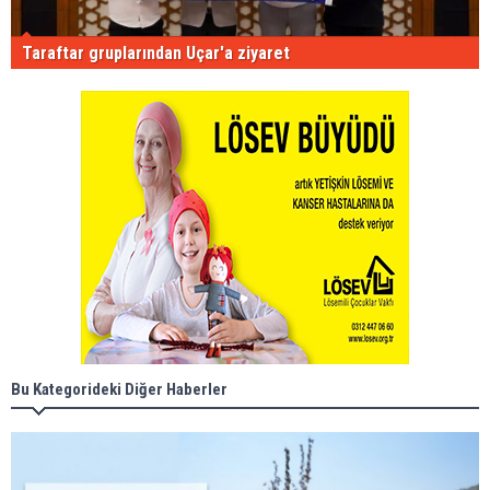
Taraftar gruplarından Uçar'a ziyaret
Bu Kategorideki Diğer Haberler