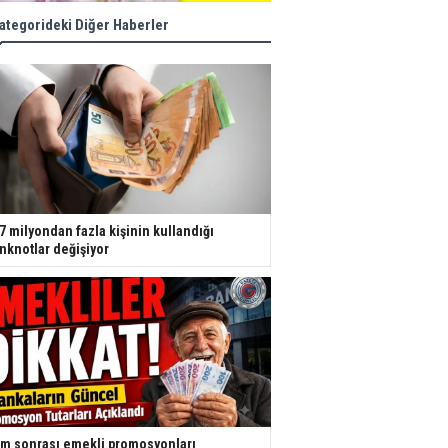
ategorideki Diğer Haberler
7 milyondan fazla kişinin kullandığı
nknotlar değişiyor
m sonrası emekli promosyonları