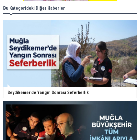
Bu Kategorideki Diğer Haberler
Seydikemer'de Yangın Sonrası Seferberlik