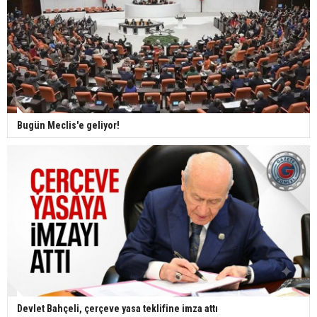
Bugün Meclis'e geliyor!
Devlet Bahçeli, çerçeve yasa teklifine imza attı