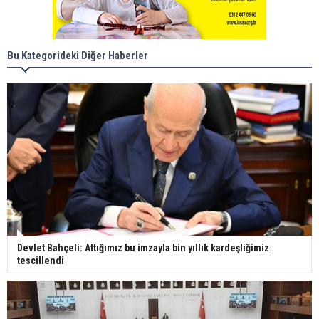
Bu Kategorideki Diğer Haberler
Devlet Bahçeli: Attığımız bu imzayla bin yıllık kardeşliğimiz
tescillendi