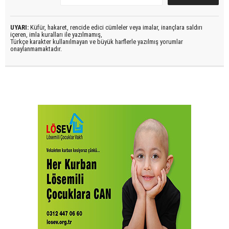
UYARI:
Küfür, hakaret, rencide edici cümleler veya imalar, inançlara saldırı
içeren, imla kuralları ile yazılmamış,
Türkçe karakter kullanılmayan ve büyük harflerle yazılmış yorumlar
onaylanmamaktadır.