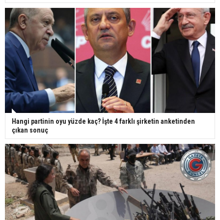
Hangi partinin oyu yüzde kaç? İşte 4 farklı şirketin anketinden
çıkan sonuç