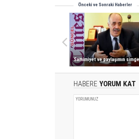
Önceki ve Sonraki Haberler
Samimiyet ve paylaşımın simge
HABERE
YORUM KAT