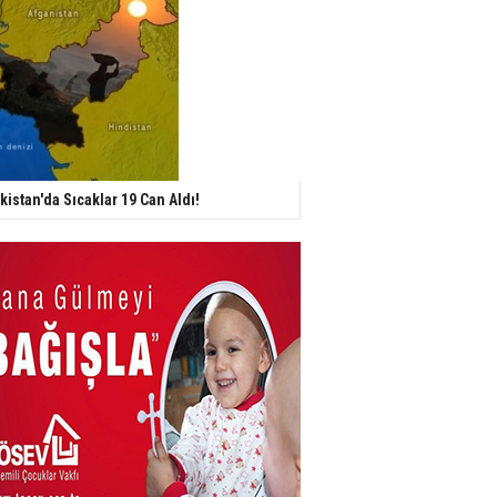
kistan'da Sıcaklar 19 Can Aldı!