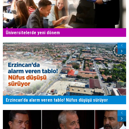
Üniversitelerde yeni dönem
Erzincan'da alarm veren tablo! Nüfus düşüşü sürüyor