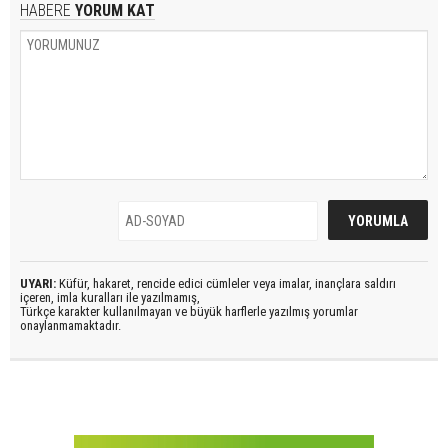
HABERE
YORUM KAT
UYARI:
Küfür, hakaret, rencide edici cümleler veya imalar, inançlara saldırı
içeren, imla kuralları ile yazılmamış,
Türkçe karakter kullanılmayan ve büyük harflerle yazılmış yorumlar
onaylanmamaktadır.