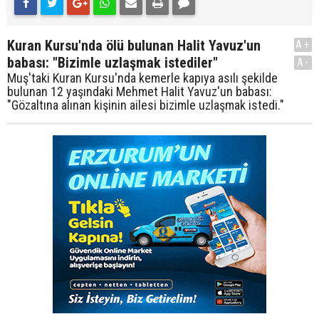
Kuran Kursu'nda ölü bulunan Halit Yavuz'un
A+
babası: "Bizimle uzlaşmak istediler"
A-
Muş'taki Kuran Kursu'nda kemerle kapıya asılı şekilde
bulunan 12 yaşındaki Mehmet Halit Yavuz'un babası:
"Gözaltına alınan kişinin ailesi bizimle uzlaşmak istedi."