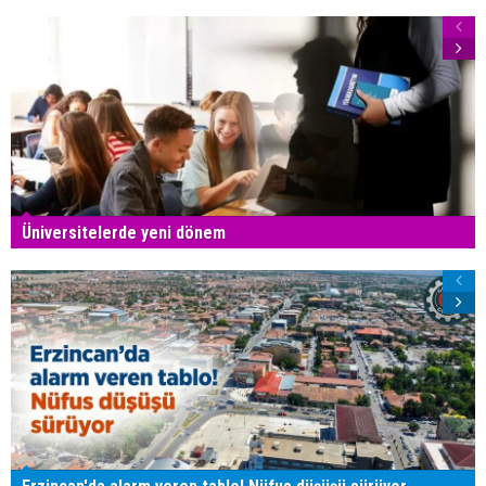
Üniversitelerde yeni dönem