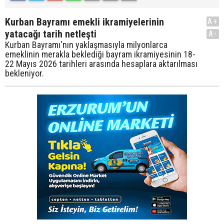
Kurban Bayramı emekli ikramiyelerinin
A+
yatacağı tarih netleşti
A-
Kurban Bayramı'nın yaklaşmasıyla milyonlarca
emeklinin merakla beklediği bayram ikramiyesinin 18-
22 Mayıs 2026 tarihleri arasında hesaplara aktarılması
bekleniyor.