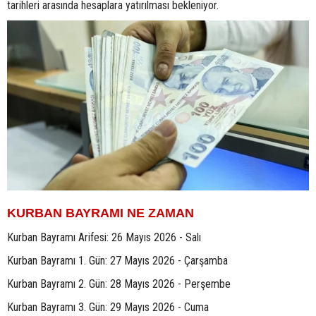
tarihleri arasında hesaplara yatırılması bekleniyor.
KURBAN BAYRAMI NE ZAMAN
Kurban Bayramı Arifesi: 26 Mayıs 2026 - Salı
Kurban Bayramı 1. Gün: 27 Mayıs 2026 - Çarşamba
Kurban Bayramı 2. Gün: 28 Mayıs 2026 - Perşembe
Kurban Bayramı 3. Gün: 29 Mayıs 2026 - Cuma