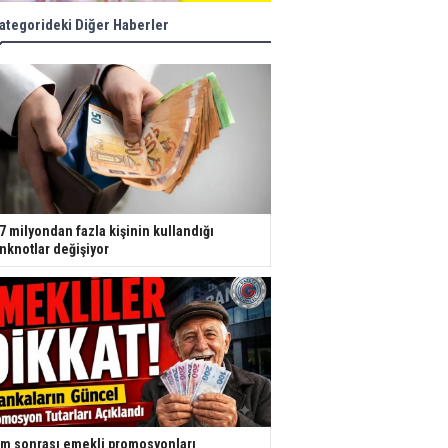
ategorideki Diğer Haberler
7 milyondan fazla kişinin kullandığı
nknotlar değişiyor
m sonrası emekli promosyonları