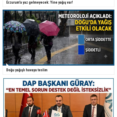
Erzurum'a yaz gelmeyecek: Yine yağış var!
Doğu yağışlı havaya teslim