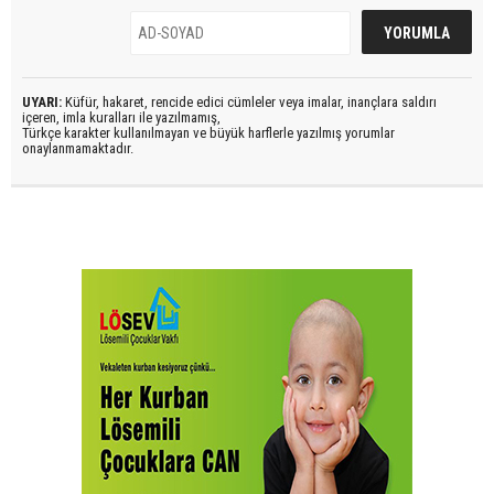
UYARI:
Küfür, hakaret, rencide edici cümleler veya imalar, inançlara saldırı
içeren, imla kuralları ile yazılmamış,
Türkçe karakter kullanılmayan ve büyük harflerle yazılmış yorumlar
onaylanmamaktadır.