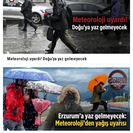
Meteoroloji uyardı! Doğu'ya yaz gelmeyecek