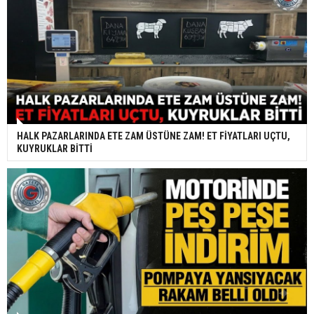
HALK PAZARLARINDA ETE ZAM ÜSTÜNE ZAM! ET FİYATLARI UÇTU,
KUYRUKLAR BİTTİ