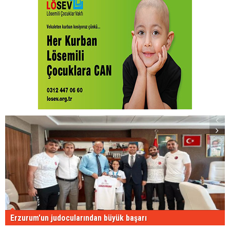
Erzurum'un judocularından büyük başarı