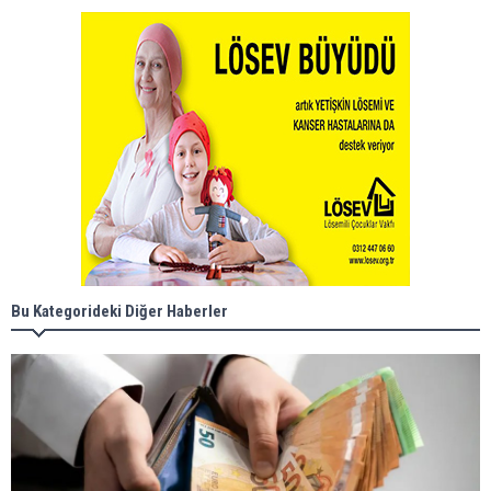
Bu Kategorideki Diğer Haberler