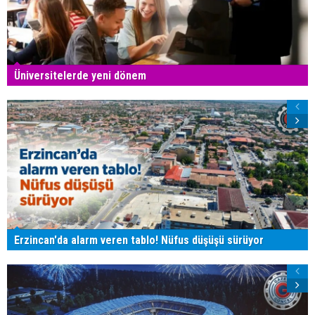
Üniversitelerde yeni dönem
Erzincan'da alarm veren tablo! Nüfus düşüşü sürüyor