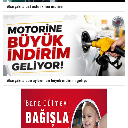
Akaryakıta üst üste ikinci indirim
Akaryakıta son ayların en büyük indirimi geliyor