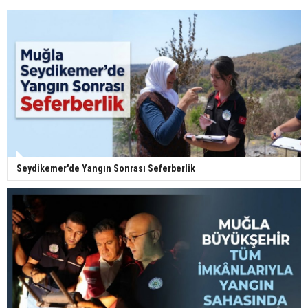
Seydikemer'de Yangın Sonrası Seferberlik