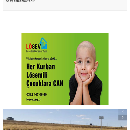
onaylanmamaktadır.