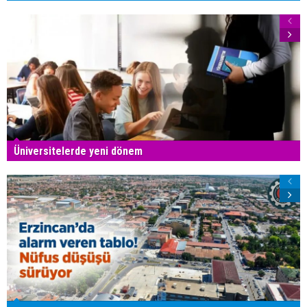
Üniversitelerde yeni dönem