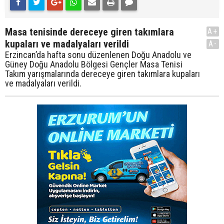
Masa tenisinde dereceye giren takımlara
A+
kupaları ve madalyaları verildi
A-
Erzincan’da hafta sonu düzenlenen Doğu Anadolu ve
Güney Doğu Anadolu Bölgesi Gençler Masa Tenisi
Takım yarışmalarında dereceye giren takımlara kupaları
ve madalyaları verildi.