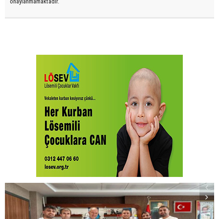
onaylanmamaktadır.