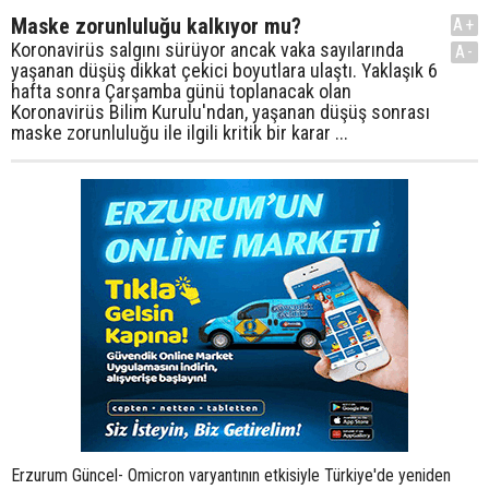
Maske zorunluluğu kalkıyor mu?
A+
Koronavirüs salgını sürüyor ancak vaka sayılarında
A-
yaşanan düşüş dikkat çekici boyutlara ulaştı. Yaklaşık 6
hafta sonra Çarşamba günü toplanacak olan
Koronavirüs Bilim Kurulu'ndan, yaşanan düşüş sonrası
maske zorunluluğu ile ilgili kritik bir karar ...
Erzurum Güncel- Omicron varyantının etkisiyle Türkiye'de yeniden