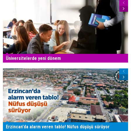
Üniversitelerde yeni dönem
Erzincan'da alarm veren tablo! Nüfus düşüşü sürüyor