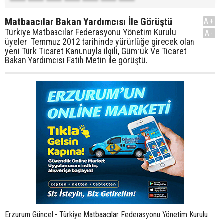
Matbaacılar Bakan Yardımcısı İle Görüştü
A+
Türkiye Matbaacılar Federasyonu Yönetim Kurulu
A-
üyeleri Temmuz 2012 tarihinde yürürlüğe girecek olan
yeni Türk Ticaret Kanunuyla ilgili, Gümrük Ve Ticaret
Bakan Yardımcısı Fatih Metin ile görüştü.
Erzurum Güncel - Türkiye Matbaacılar Federasyonu Yönetim Kurulu