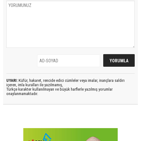
UYARI:
Küfür, hakaret, rencide edici cümleler veya imalar, inançlara saldırı
içeren, imla kuralları ile yazılmamış,
Türkçe karakter kullanılmayan ve büyük harflerle yazılmış yorumlar
onaylanmamaktadır.