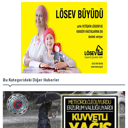
Bu Kategorideki Diğer Haberler