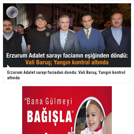
Erzurum Adalet sarayı faciadan dondu: Vali Baruş; Yangın kontrol
altında