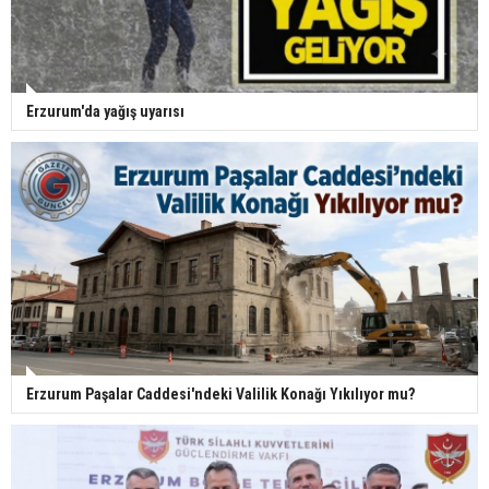
Erzurum'da yağış uyarısı
Erzurum Paşalar Caddesi'ndeki Valilik Konağı Yıkılıyor mu?