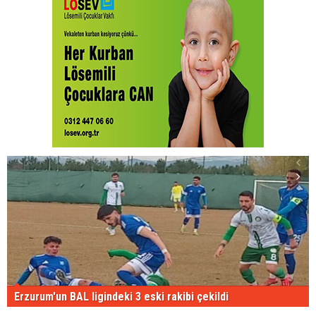
Erzurum'un BAL ligindeki 3 eski rakibi çekildi