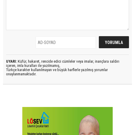
UYARI:
Küfür, hakaret, rencide edici cümleler veya imalar, inançlara saldırı
içeren, imla kuralları ile yazılmamış,
Türkçe karakter kullanılmayan ve büyük harflerle yazılmış yorumlar
onaylanmamaktadır.