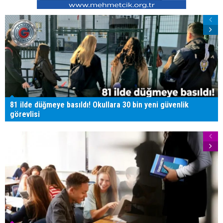
81 ilde düğmeye basıldı! Okullara 30 bin yeni güvenlik
görevlisi