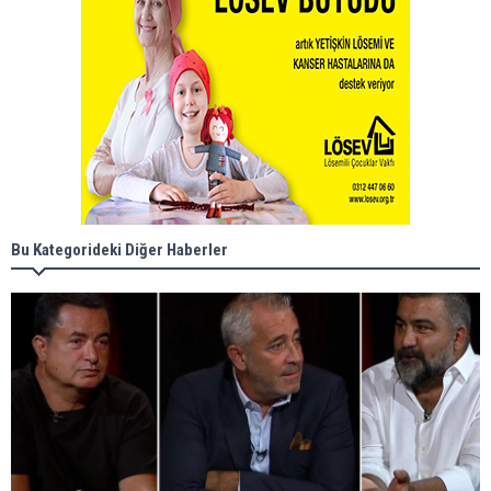
Bu Kategorideki Diğer Haberler