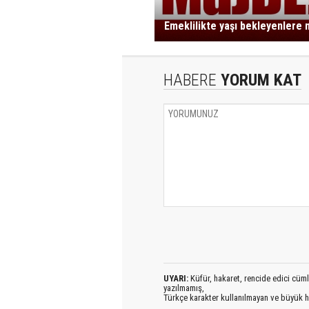
Emeklilikte yaşı bekleyenlere 
HABERE
YORUM KAT
UYARI:
Küfür, hakaret, rencide edici cümlel
yazılmamış,
Türkçe karakter kullanılmayan ve büyük h