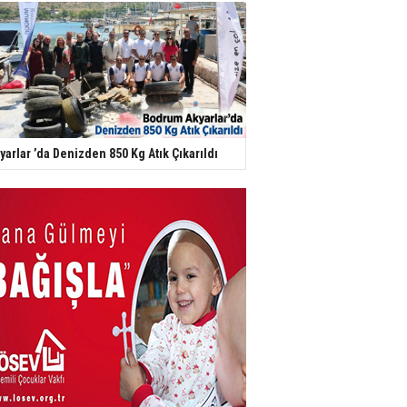
yarlar ’da Denizden 850 Kg Atık Çıkarıldı