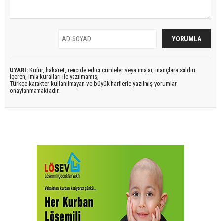
UYARI:
Küfür, hakaret, rencide edici cümleler veya imalar, inançlara saldırı
içeren, imla kuralları ile yazılmamış,
Türkçe karakter kullanılmayan ve büyük harflerle yazılmış yorumlar
onaylanmamaktadır.