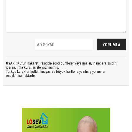
UYARI:
Küfür, hakaret, rencide edici cümleler veya imalar, inançlara saldırı
içeren, imla kuralları ile yazılmamış,
Türkçe karakter kullanılmayan ve büyük harflerle yazılmış yorumlar
onaylanmamaktadır.