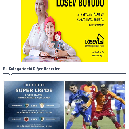
Bu Kategorideki Diğer Haberler