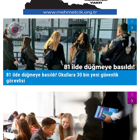
81 ilde düğmeye basıldı! Okullara 30 bin yeni güvenlik
görevlisi