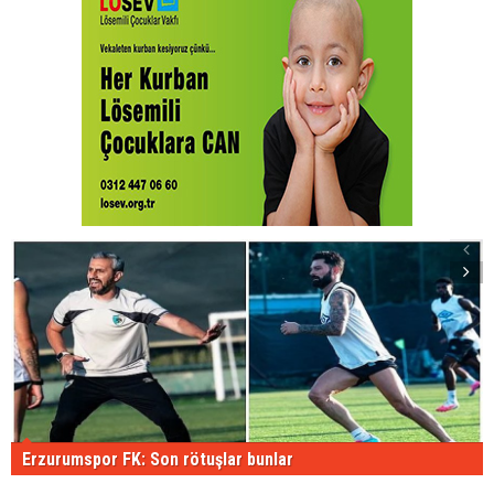
Erzurumspor FK: Son rötuşlar bunlar