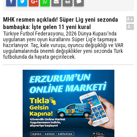
MHK resmen açıkladı! Süper Lig yeni sezonda
A+
bambaşka: İşte gelen 11 yeni kural
A-
Türkiye Futbol Federasyonu, 2026 Dünya Kupası'nda
uygulanan yeni oyun kurallarını Süper Lig'e taşımaya
hazırlanıyor. Taç, kale vuruşu, oyuncu değişikliği ve VAR
uygulamalarında önemli değişiklikler yeni sezonda Türk
futbolunda da hayata geçirilecek.