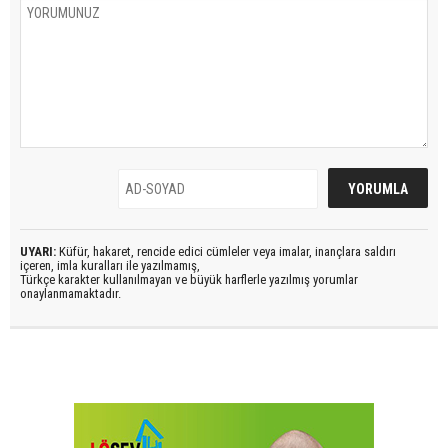
UYARI:
Küfür, hakaret, rencide edici cümleler veya imalar, inançlara saldırı
içeren, imla kuralları ile yazılmamış,
Türkçe karakter kullanılmayan ve büyük harflerle yazılmış yorumlar
onaylanmamaktadır.