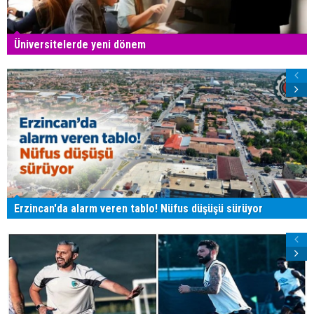
Üniversitelerde yeni dönem
Erzincan'da alarm veren tablo! Nüfus düşüşü sürüyor