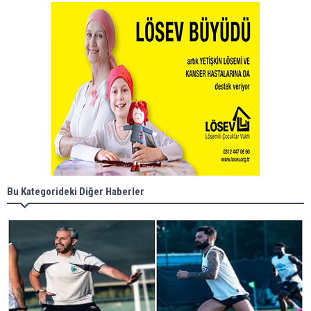
Bu Kategorideki Diğer Haberler