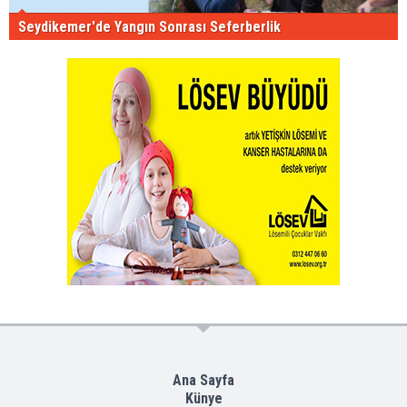
Seydikemer'de Yangın Sonrası Seferberlik
Ana Sayfa
Künye