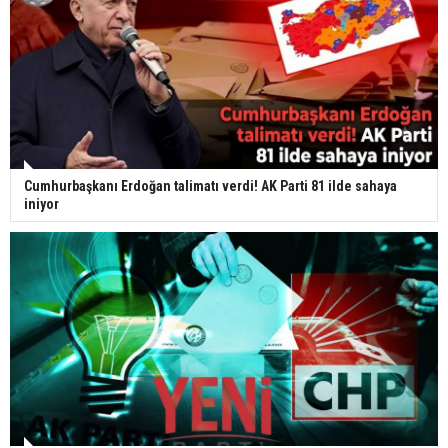
Cumhurbaşkanı Erdoğan talimatı verdi! AK Parti 81 ilde sahaya
iniyor