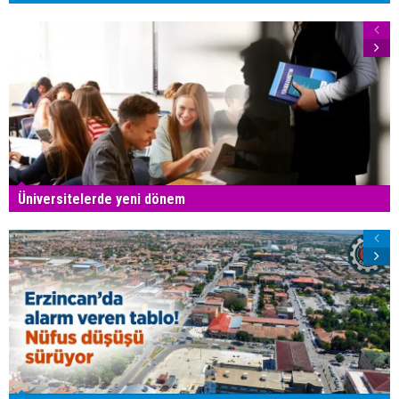
Üniversitelerde yeni dönem