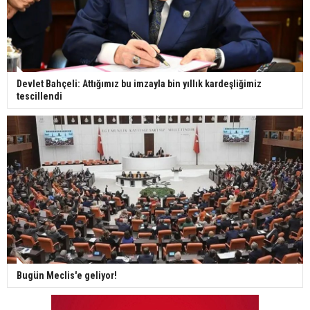
Devlet Bahçeli: Attığımız bu imzayla bin yıllık kardeşliğimiz
tescillendi
Bugün Meclis'e geliyor!