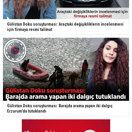
Gülistan Doku soruşturması: Araçtaki değişikliklerin incelenmesi
için firmaya resmi talimat
Gülistan Doku soruşturması: Barajda arama yapan iki dalgıç
Erzurum'da tutuklandı