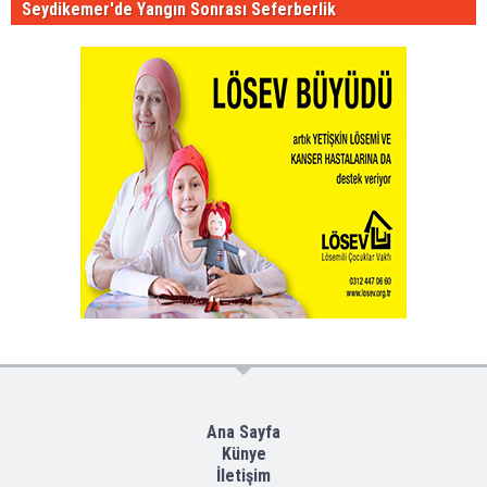
Seydikemer'de Yangın Sonrası Seferberlik
Ana Sayfa
Künye
İletişim