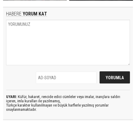
HABERE
YORUM KAT
UYARI:
Küfür, hakaret, rencide edici cümleler veya imalar, inançlara saldırı
içeren, imla kuralları ile yazılmamış,
Türkçe karakter kullanılmayan ve büyük harflerle yazılmış yorumlar
onaylanmamaktadır.