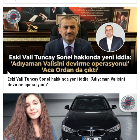
Eski Vali Tuncay Sonel hakkında yeni iddia: 'Adıyaman Valisini
devirme operasyonu'