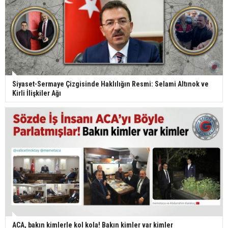
Siyaset-Sermaye Çizgisinde Haklılığın Resmi: Selami Altınok ve
Kirli İlişkiler Ağı
ACA, bakın kimlerle kol kola! Bakın kimler var kimler