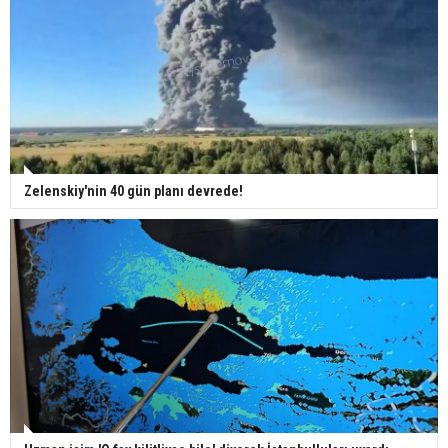
Zelenskiy'nin 40 gün planı devrede!