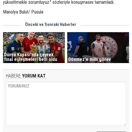
yükseltmekle sorumluyuz." sözleriyle konuşmasını tamamladı.
Manolya Bulut/ Pusula
Önceki ve Sonraki Haberler
Dünya Kupası'nda çeyrek
final eşleşmeleri belli oldu
Dönmez'e milli görev
HABERE
YORUM KAT