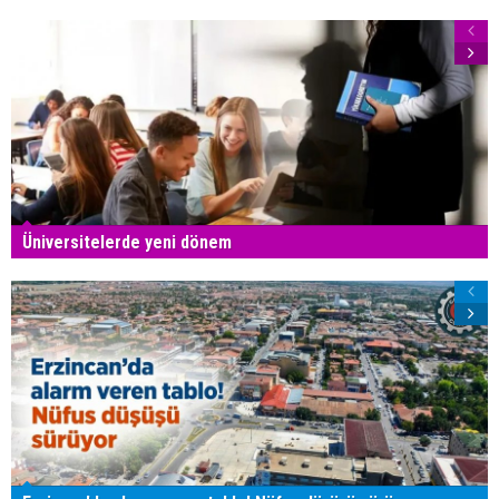
Üniversitelerde yeni dönem