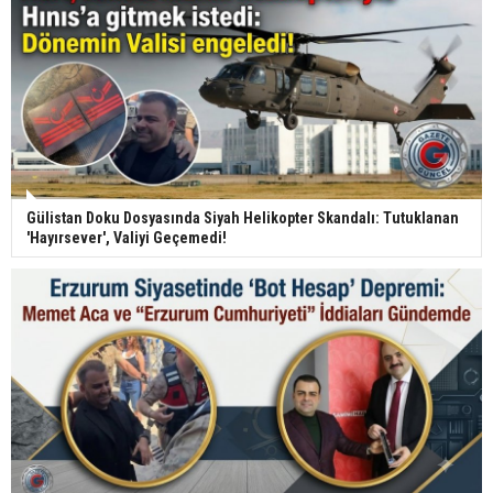
Gülistan Doku Dosyasında Siyah Helikopter Skandalı: Tutuklanan
'Hayırsever', Valiyi Geçemedi!