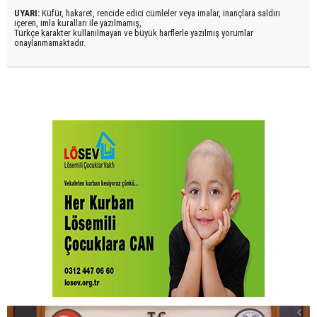
UYARI:
Küfür, hakaret, rencide edici cümleler veya imalar, inançlara saldırı
içeren, imla kuralları ile yazılmamış,
Türkçe karakter kullanılmayan ve büyük harflerle yazılmış yorumlar
onaylanmamaktadır.