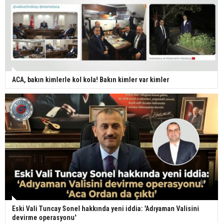
ACA, bakın kimlerle kol kola! Bakın kimler var kimler
Eski Vali Tuncay Sonel hakkında yeni iddia: 'Adıyaman Valisini
devirme operasyonu'