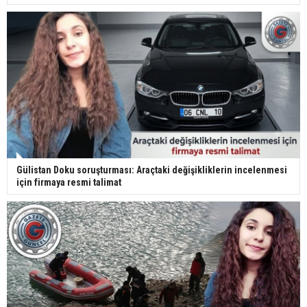
Gülistan Doku soruşturması: Araçtaki değişikliklerin incelenmesi
için firmaya resmi talimat