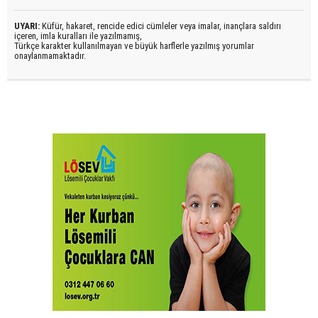
UYARI:
Küfür, hakaret, rencide edici cümleler veya imalar, inançlara saldırı
içeren, imla kuralları ile yazılmamış,
Türkçe karakter kullanılmayan ve büyük harflerle yazılmış yorumlar
onaylanmamaktadır.