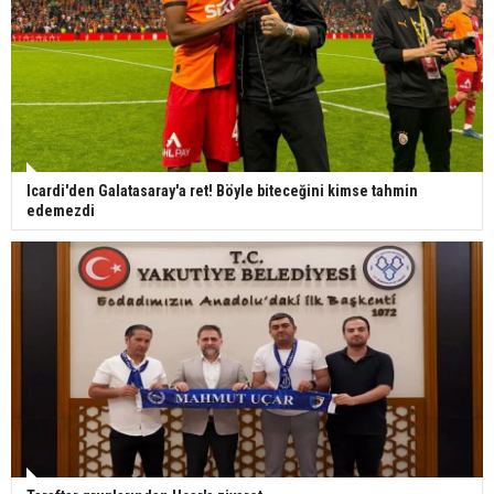
Icardi'den Galatasaray'a ret! Böyle biteceğini kimse tahmin
edemezdi