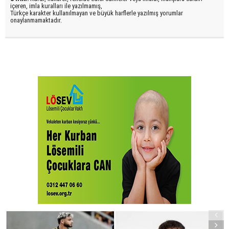
içeren, imla kuralları ile yazılmamış,
Türkçe karakter kullanılmayan ve büyük harflerle yazılmış yorumlar
onaylanmamaktadır.