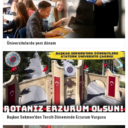
Üniversitelerde yeni dönem
Başkan Sekmen'den Tercih Döneminde Erzurum Vurgusu