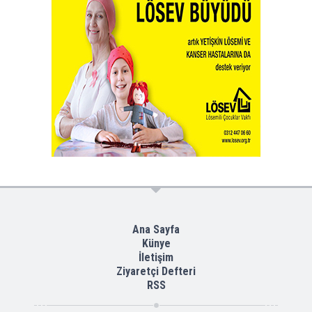
Ana Sayfa
Künye
İletişim
Ziyaretçi Defteri
RSS