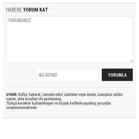
HABERE
YORUM KAT
UYARI:
Küfür, hakaret, rencide edici cümleler veya imalar, inançlara saldırı
içeren, imla kuralları ile yazılmamış,
Türkçe karakter kullanılmayan ve büyük harflerle yazılmış yorumlar
onaylanmamaktadır.