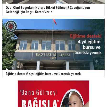
Özel Okul Seçerken Nelere Dikkat Edilmeli? Çocuğunuzun
Geleceği İçin Doğru Kararı Verin
Eğitime destek! 4 yıl eğitim bursu ve ücretsiz yemek