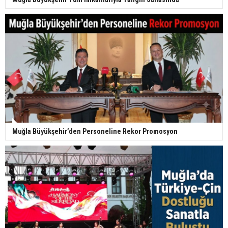
Muğla Büyükşehir’den Personeline Rekor Promosyon