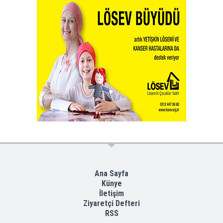
Ana Sayfa
Künye
İletişim
Ziyaretçi Defteri
RSS