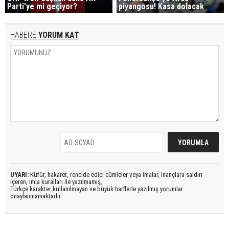
Parti’ye mi geçiyor?
piyangosu! Kasa dolacak
HABERE
YORUM KAT
UYARI:
Küfür, hakaret, rencide edici cümleler veya imalar, inançlara saldırı
içeren, imla kuralları ile yazılmamış,
Türkçe karakter kullanılmayan ve büyük harflerle yazılmış yorumlar
onaylanmamaktadır.