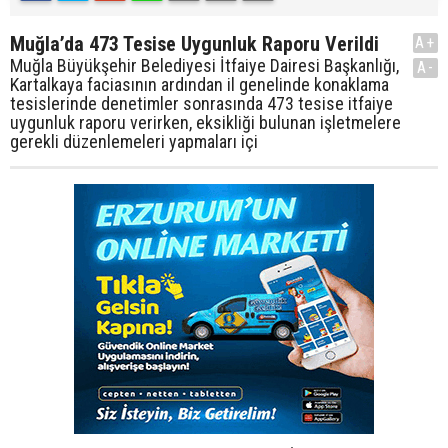
Muğla’da 473 Tesise Uygunluk Raporu Verildi
A+
Muğla Büyükşehir Belediyesi İtfaiye Dairesi Başkanlığı,
A-
Kartalkaya faciasının ardından il genelinde konaklama
tesislerinde denetimler sonrasında 473 tesise itfaiye
uygunluk raporu verirken, eksikliği bulunan işletmelere
gerekli düzenlemeleri yapmaları içi