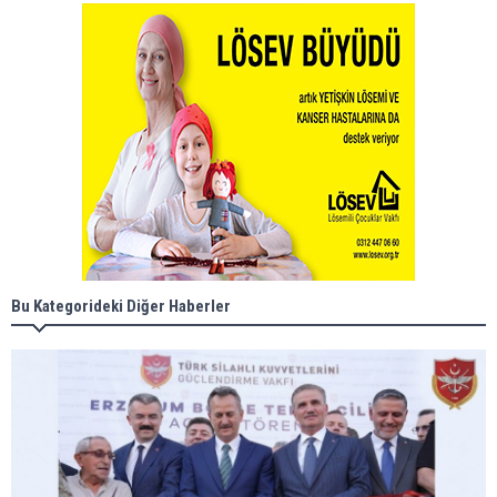
Bu Kategorideki Diğer Haberler