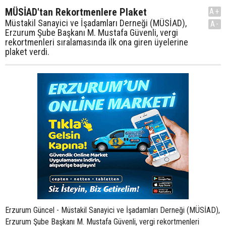
MÜSİAD'tan Rekortmenlere Plaket
A+
Müstakil Sanayici ve İşadamları Derneği (MÜSİAD),
A-
Erzurum Şube Başkanı M. Mustafa Güvenli, vergi
rekortmenleri sıralamasında ilk ona giren üyelerine
plaket verdi.
Erzurum Güncel - Müstakil Sanayici ve İşadamları Derneği (MÜSİAD),
Erzurum Şube Başkanı M. Mustafa Güvenli, vergi rekortmenleri