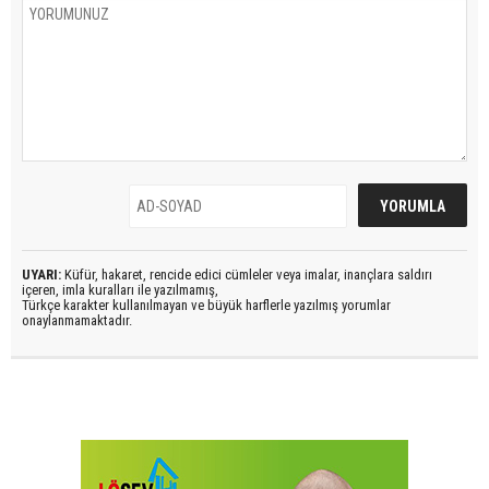
UYARI:
Küfür, hakaret, rencide edici cümleler veya imalar, inançlara saldırı
içeren, imla kuralları ile yazılmamış,
Türkçe karakter kullanılmayan ve büyük harflerle yazılmış yorumlar
onaylanmamaktadır.