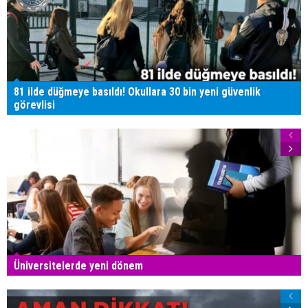
81 ilde düğmeye basıldı! Okullara 30 bin yeni güvenlik
görevlisi
Üniversitelerde yeni dönem