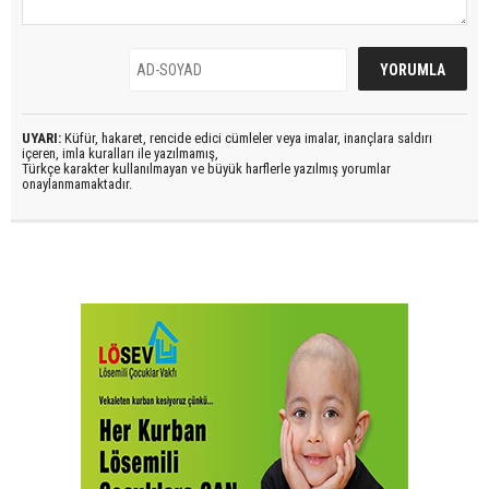
UYARI:
Küfür, hakaret, rencide edici cümleler veya imalar, inançlara saldırı
içeren, imla kuralları ile yazılmamış,
Türkçe karakter kullanılmayan ve büyük harflerle yazılmış yorumlar
onaylanmamaktadır.