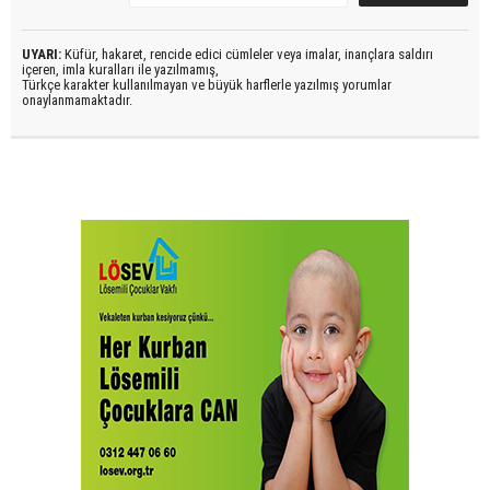
UYARI:
Küfür, hakaret, rencide edici cümleler veya imalar, inançlara saldırı
içeren, imla kuralları ile yazılmamış,
Türkçe karakter kullanılmayan ve büyük harflerle yazılmış yorumlar
onaylanmamaktadır.