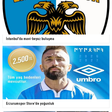
İstanbul'da mavi-beyaz buluşma
Erzurumspor Store'de yoğunluk