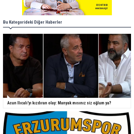
Bu Kategorideki Diğer Haberler
Acun Ilıcalı'yı kızdıran olay: Manyak mısınız siz oğlum ya?