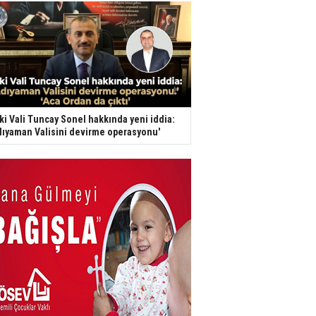
ki Vali Tuncay Sonel hakkında yeni iddia:
dıyaman Valisini devirme operasyonu'