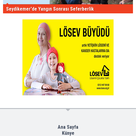
Seydikemer'de Yangın Sonrası Seferberlik
Ana Sayfa
Künye