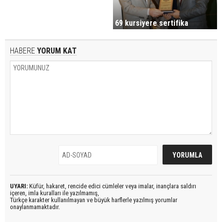
69 kursiyere sertifika
HABERE
YORUM KAT
UYARI:
Küfür, hakaret, rencide edici cümleler veya imalar, inançlara saldırı
içeren, imla kuralları ile yazılmamış,
Türkçe karakter kullanılmayan ve büyük harflerle yazılmış yorumlar
onaylanmamaktadır.