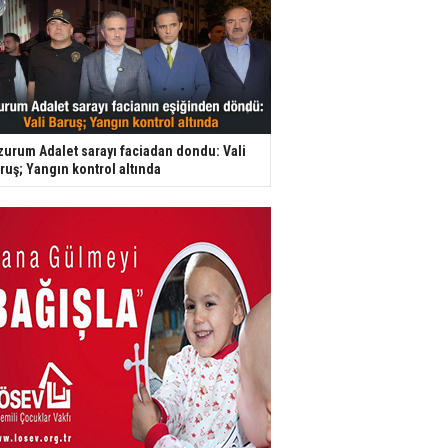
zurum Adalet sarayı faciadan dondu: Vali
ruş; Yangın kontrol altında